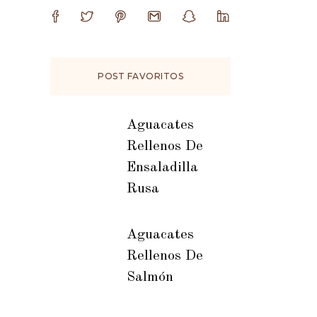
POST FAVORITOS
Aguacates
Rellenos De
Ensaladilla
Rusa
Aguacates
Rellenos De
Salmón