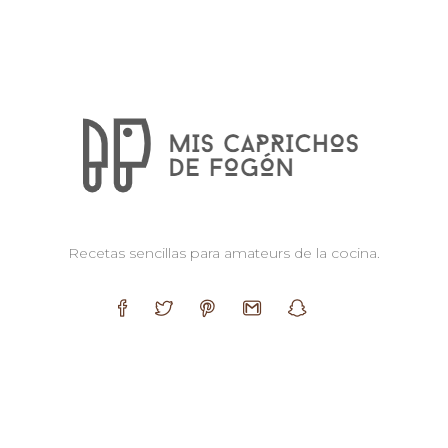
Recetas sencillas para amateurs de la cocina.