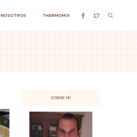
 NOSOTROS
THERMOMIX
SOBRE MÍ