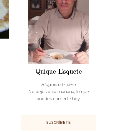
Quique Esquete
Bloguero tripero
No dejes para mañana, lo que
puedes comerte hoy.
SUSCRÍBETE