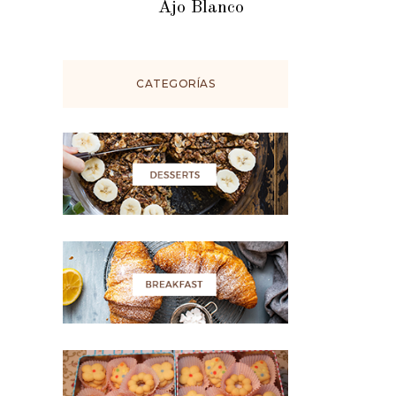
Ajo Blanco
CATEGORÍAS