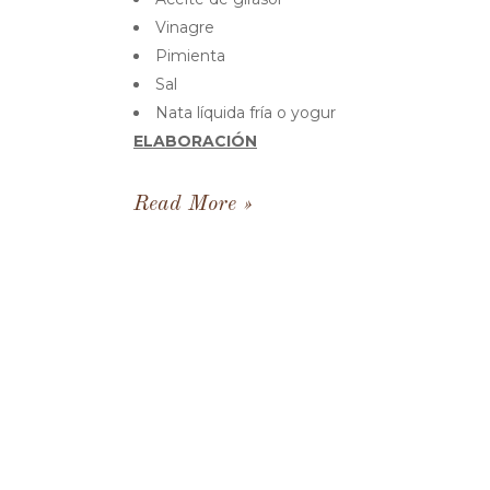
Vinagre
Pimienta
Sal
Nata líquida fría o yogur
ELABORACIÓN
Read More