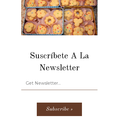
Suscríbete A La
Newsletter