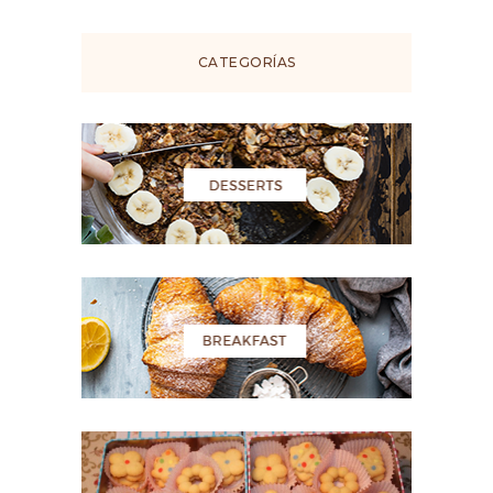
CATEGORÍAS