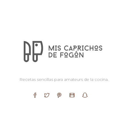
Recetas sencillas para amateurs de la cocina.