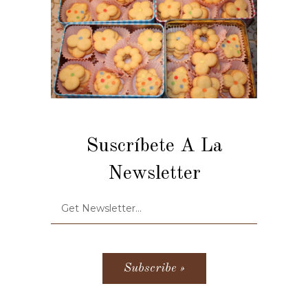
Suscríbete A La
Newsletter