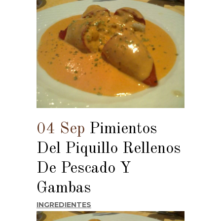
04 Sep
Pimientos
Del Piquillo Rellenos
De Pescado Y
Gambas
INGREDIENTES