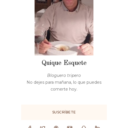
Quique Esquete
Bloguero tripero
No dejes para mañana, lo que puedes
comerte hoy.
SUSCRÍBETE