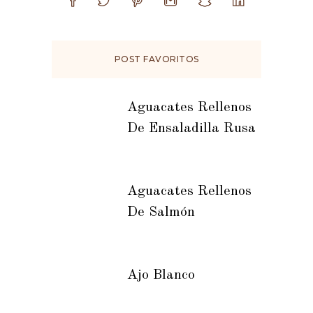
POST FAVORITOS
Aguacates Rellenos
De Ensaladilla Rusa
Aguacates Rellenos
De Salmón
Ajo Blanco