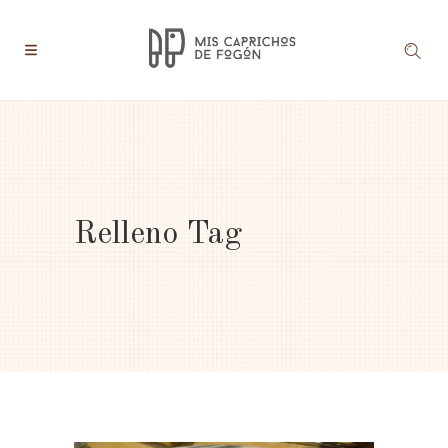
Relleno Tag