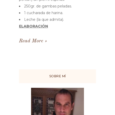
250gr. de gambas peladas.
1 cucharada de harina.
Leche (la que admita).
ELABORACIÓN
Read More
SOBRE MÍ