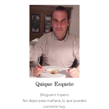
Quique Esquete
Bloguero tripero
No dejes para mañana, lo que puedes
comerte hoy.