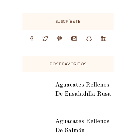
SUSCRÍBETE
POST FAVORITOS
Aguacates Rellenos
De Ensaladilla Rusa
Aguacates Rellenos
De Salmón