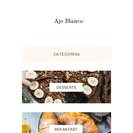
Ajo Blanco
CATEGORÍAS