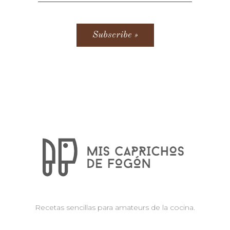
Recetas sencillas para amateurs de la cocina.