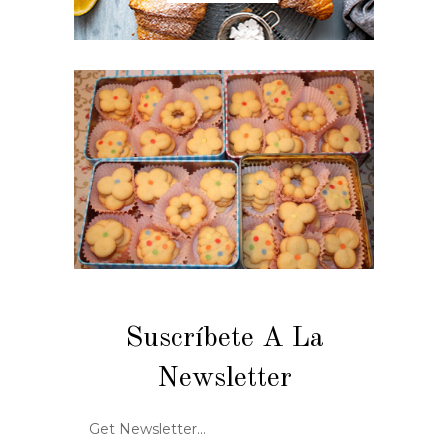
Suscríbete A La
Newsletter