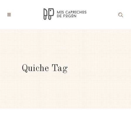
Quiche Tag