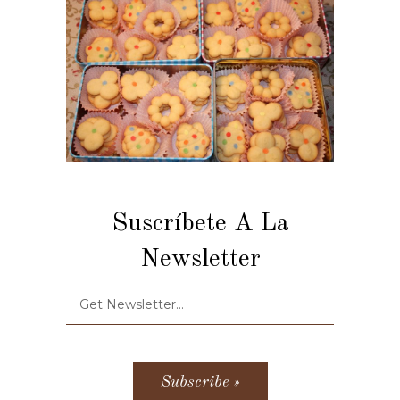
Suscríbete A La
Newsletter