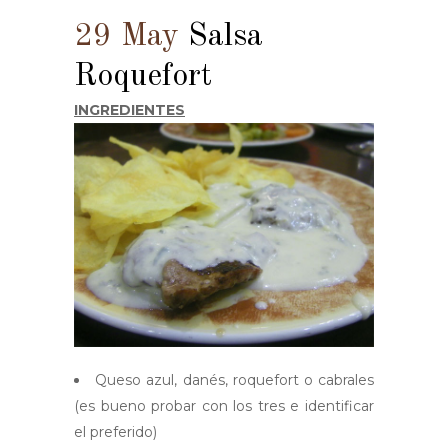
29 May
Salsa
Roquefort
INGREDIENTES
Queso azul, danés, roquefort o cabrales
(es bueno probar con los tres e identificar
el preferido)