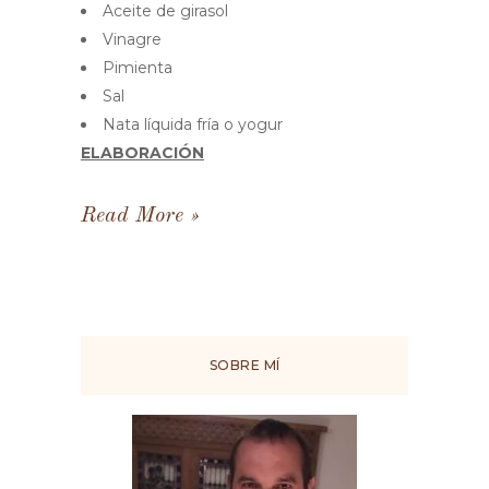
Aceite de girasol
Vinagre
Pimienta
Sal
Nata líquida fría o yogur
ELABORACIÓN
Read More
SOBRE MÍ