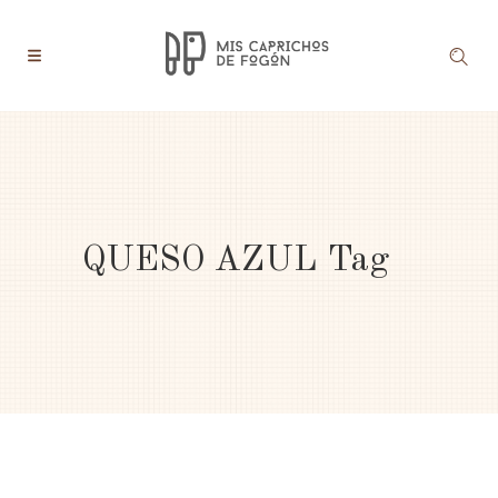
QUESO AZUL Tag