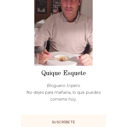
Quique Esquete
Bloguero tripero
No dejes para mañana, lo que puedes
comerte hoy.
SUSCRÍBETE