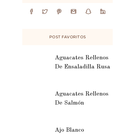
POST FAVORITOS
Aguacates Rellenos
De Ensaladilla Rusa
Aguacates Rellenos
De Salmón
Ajo Blanco