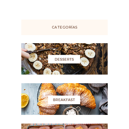
CATEGORÍAS