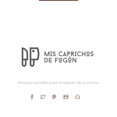
Recetas sencillas para amateurs de la cocina.