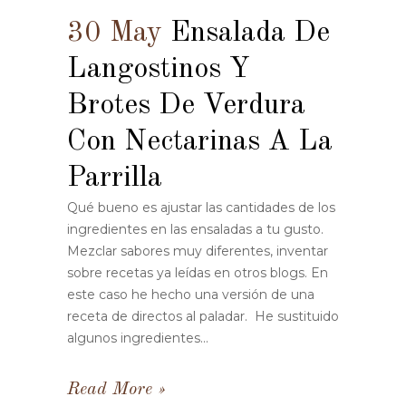
30 May
Ensalada De
Langostinos Y
Brotes De Verdura
Con Nectarinas A La
Parrilla
Qué bueno es ajustar las cantidades de los
ingredientes en las ensaladas a tu gusto.
Mezclar sabores muy diferentes, inventar
sobre recetas ya leídas en otros blogs. En
este caso he hecho una versión de una
receta de directos al paladar. He sustituido
algunos ingredientes...
Read More