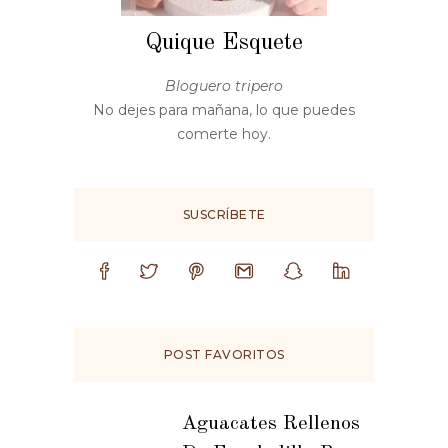
Quique Esquete
Bloguero tripero
No dejes para mañana, lo que puedes
comerte hoy.
SUSCRÍBETE
POST FAVORITOS
Aguacates Rellenos