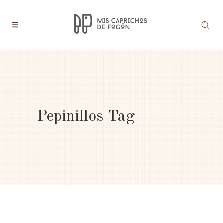
Pepinillos Tag