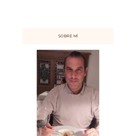
SOBRE MÍ