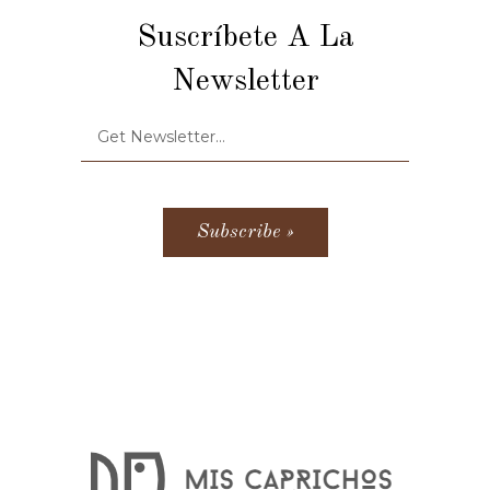
Suscríbete A La
Newsletter