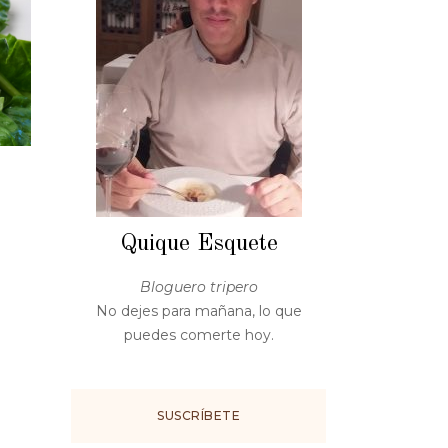
Quique Esquete
Bloguero tripero
No dejes para mañana, lo que
puedes comerte hoy.
SUSCRÍBETE