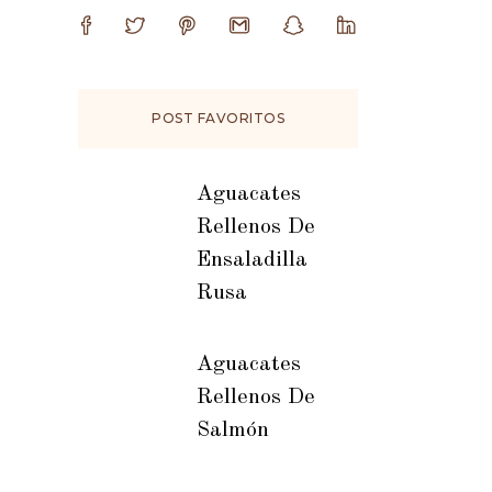
POST FAVORITOS
Aguacates
Rellenos De
Ensaladilla
Rusa
Aguacates
Rellenos De
Salmón