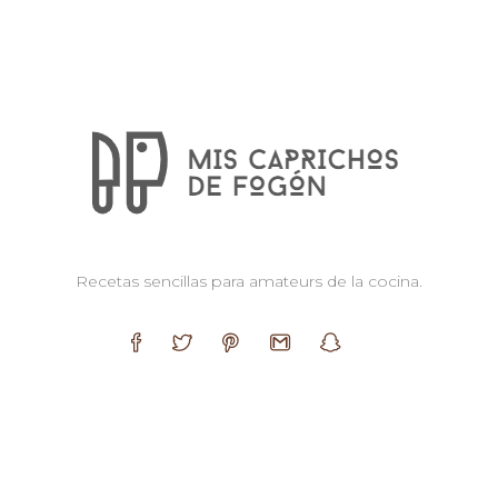
Recetas sencillas para amateurs de la cocina.