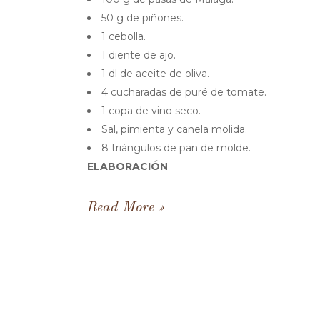
50 g de piñones.
1 cebolla.
1 diente de ajo.
1 dl de aceite de oliva.
4 cucharadas de puré de tomate.
1 copa de vino seco.
Sal, pimienta y canela molida.
8 triángulos de pan de molde.
ELABORACIÓN
Read More