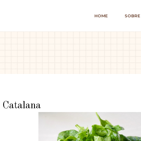
HOME
SOBRE
 Catalana