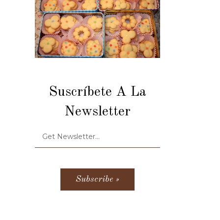
Suscríbete A La
Newsletter