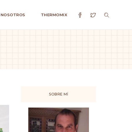
 NOSOTROS
THERMOMIX
SOBRE MÍ