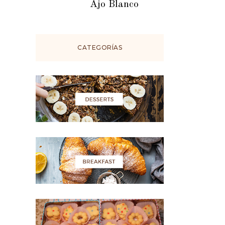
Ajo Blanco
CATEGORÍAS