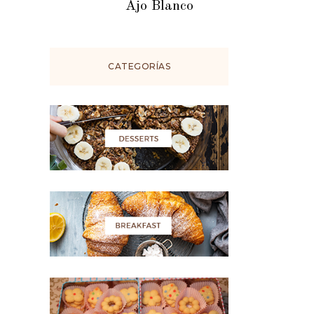
Ajo Blanco
CATEGORÍAS