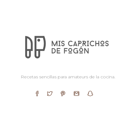
Recetas sencillas para amateurs de la cocina.