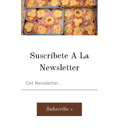
Suscríbete A La
Newsletter