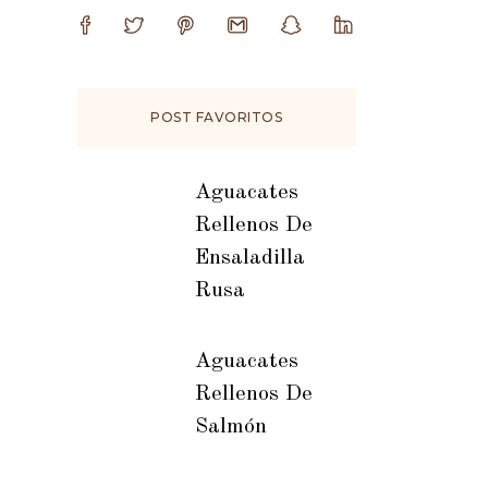
POST FAVORITOS
Aguacates
Rellenos De
Ensaladilla
Rusa
Aguacates
Rellenos De
Salmón