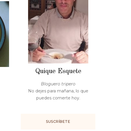
Quique Esquete
Bloguero tripero
No dejes para mañana, lo que
puedes comerte hoy.
SUSCRÍBETE