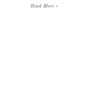
Read More