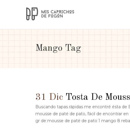
Mango Tag
31 Dic
Tosta De Mouss
Buscando tapas rápidas me encontré ésta de Bru
mousse de paté de pato, fácil de encontrar 
gr de mousse de paté de pato 1 mango 8 reban