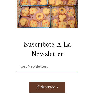
Suscríbete A La
Newsletter