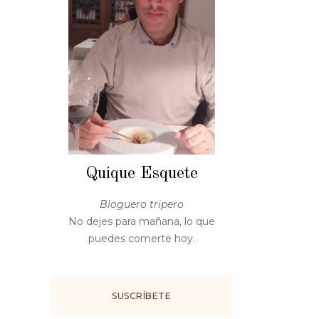
Quique Esquete
Bloguero tripero
No dejes para mañana, lo que
puedes comerte hoy.
SUSCRÍBETE