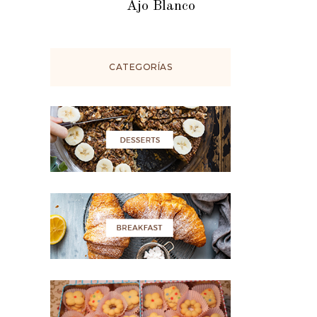
Ajo Blanco
CATEGORÍAS