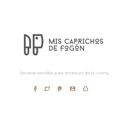
Recetas sencillas para amateurs de la cocina.