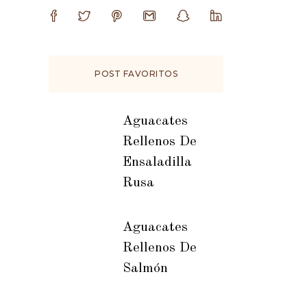
POST FAVORITOS
Aguacates
Rellenos De
Ensaladilla
Rusa
Aguacates
Rellenos De
Salmón