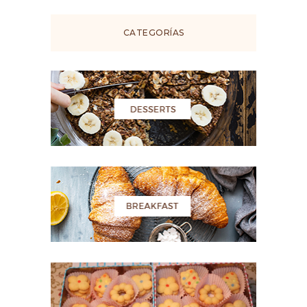
CATEGORÍAS