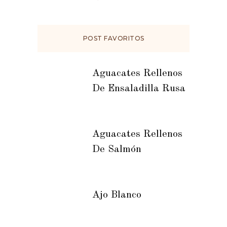
POST FAVORITOS
Aguacates Rellenos
De Ensaladilla Rusa
Aguacates Rellenos
De Salmón
Ajo Blanco