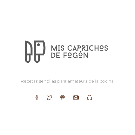
Recetas sencillas para amateurs de la cocina.