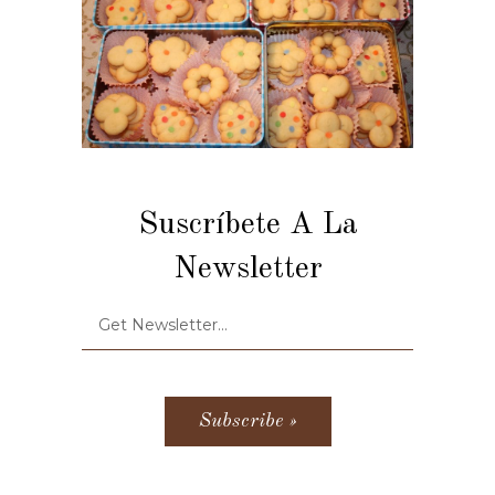
Suscríbete A La
Newsletter