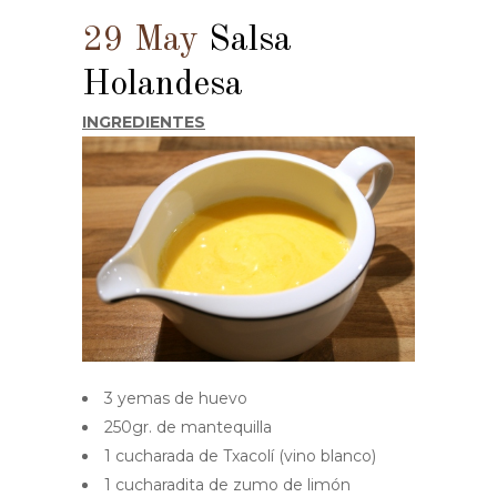
29 May
Salsa
Holandesa
INGREDIENTES
3 yemas de huevo
250gr. de mantequilla
1 cucharada de Txacolí (vino blanco)
1 cucharadita de zumo de limón