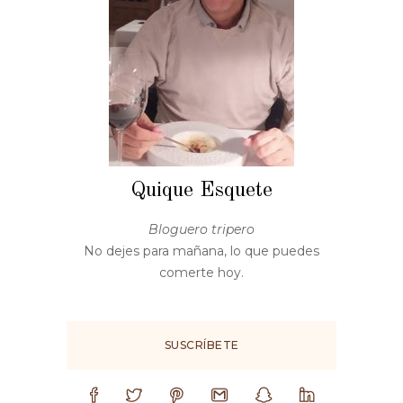
Quique Esquete
Bloguero tripero
No dejes para mañana, lo que puedes
comerte hoy.
SUSCRÍBETE