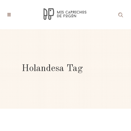
Holandesa Tag