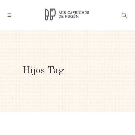
Hijos Tag