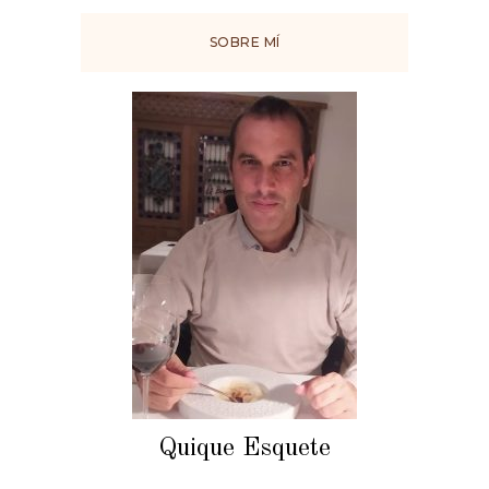
SOBRE MÍ
Quique Esquete