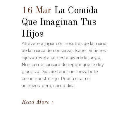
16 Mar
La Comida
Que Imaginan Tus
Hijos
Atrévete a jugar con nosotros de la mano
de la marca de conservas Isabel. Si tienes
hijos atrévete con este divertido juego.
Nunca me cansaré de repetir que le doy
gracias a Dios de tener un mozalbete
como nuestro hijo. Podría citar mil
adjetivos. pero, como diría...
Read More