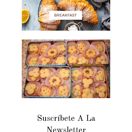
Suscríbete A La
Newsletter