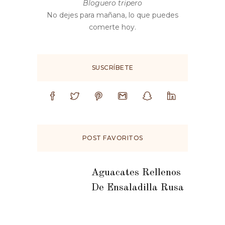
Bloguero tripero
No dejes para mañana, lo que puedes
comerte hoy.
SUSCRÍBETE
POST FAVORITOS
Aguacates Rellenos
De Ensaladilla Rusa