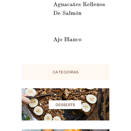
Aguacates Rellenos
De Salmón
Ajo Blanco
CATEGORÍAS