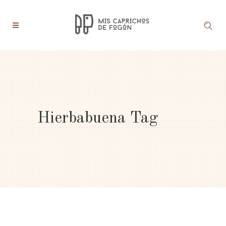
Hierbabuena Tag