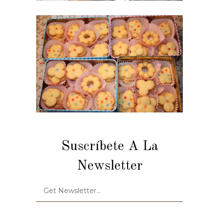
Suscríbete A La
Newsletter