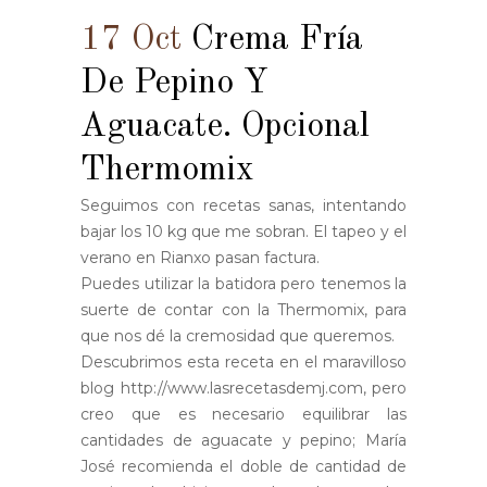
17 Oct
Crema Fría
De Pepino Y
Aguacate. Opcional
Thermomix
Seguimos con recetas sanas, intentando
bajar los 10 kg que me sobran. El tapeo y el
verano en Rianxo pasan factura.
Puedes utilizar la batidora pero tenemos la
suerte de contar con la Thermomix, para
que nos dé la cremosidad que queremos.
Descubrimos esta receta en el maravilloso
blog http://www.lasrecetasdemj.com, pero
creo que es necesario equilibrar las
cantidades de aguacate y pepino; María
José recomienda el doble de cantidad de