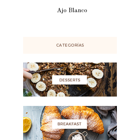
Ajo Blanco
CATEGORÍAS