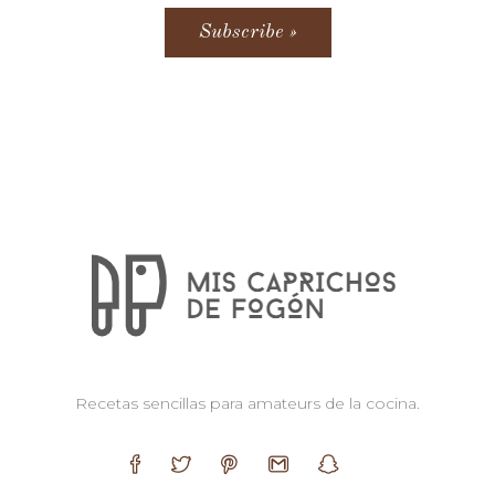
Recetas sencillas para amateurs de la cocina.