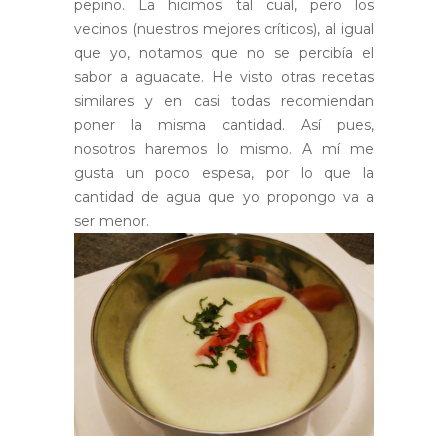
pepino. La hicimos tal cual, pero los
vecinos (nuestros mejores críticos), al igual
que yo, notamos que no se percibía el
sabor a aguacate. He visto otras recetas
similares y en casi todas recomiendan
poner la misma cantidad. Así pues,
nosotros haremos lo mismo. A mí me
gusta un poco espesa, por lo que la
cantidad de agua que yo propongo va a
ser menor.