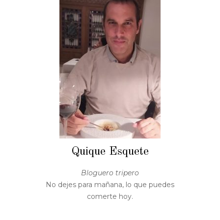
Quique Esquete
Bloguero tripero
No dejes para mañana, lo que puedes
comerte hoy.