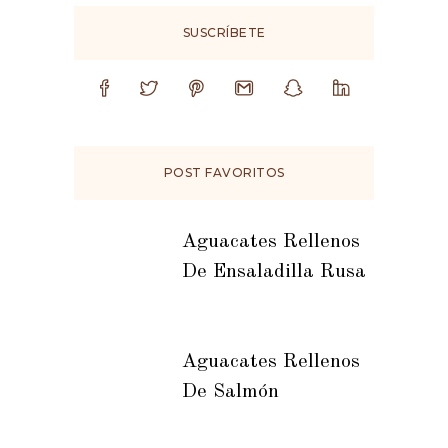
SUSCRÍBETE
POST FAVORITOS
Aguacates Rellenos
De Ensaladilla Rusa
Aguacates Rellenos
De Salmón