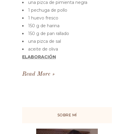
una pizca de pimienta negra
1 pechuga de pollo
1 huevo fresco
150 g de harina
150 g de pan rallado
una pizca de sal
aceite de oliva
ELABORACIÓN
Read More
SOBRE MÍ