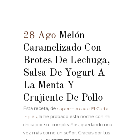
28 Ago
Melón
Caramelizado Con
Brotes De Lechuga,
Salsa De Yogurt A
La Menta Y
Crujiente De Pollo
Esta receta, de
supermercado El Corte
Inglés
, la he probado esta noche con mi
chica por su cumpleaños, quedando una
vez más como un señor. Gracias por tus