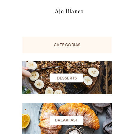
Ajo Blanco
CATEGORÍAS