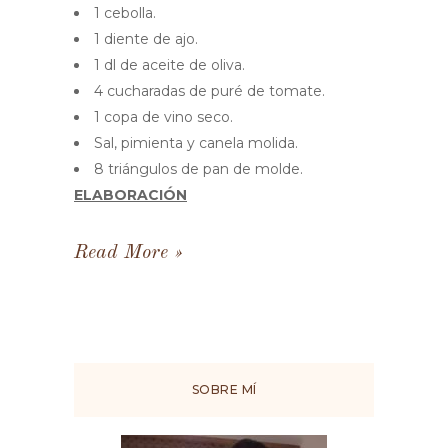
1 cebolla.
1 diente de ajo.
1 dl de aceite de oliva.
4 cucharadas de puré de tomate.
1 copa de vino seco.
Sal, pimienta y canela molida.
8 triángulos de pan de molde.
ELABORACIÓN
Read More
SOBRE MÍ