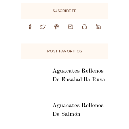
SUSCRÍBETE
POST FAVORITOS
Aguacates Rellenos
De Ensaladilla Rusa
Aguacates Rellenos
De Salmón