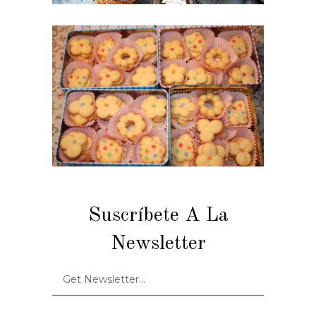
Suscríbete A La
Newsletter