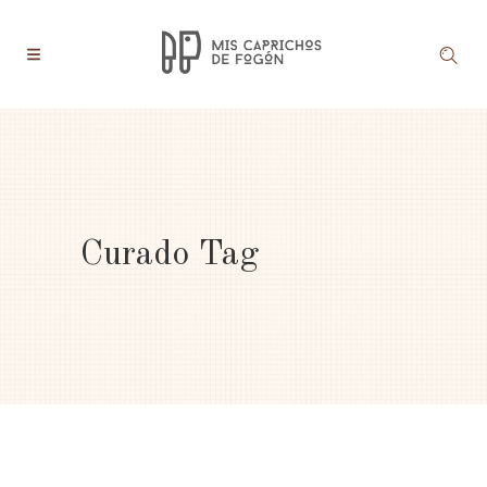
Curado Tag