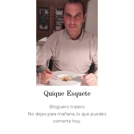
Quique Esquete
Bloguero tripero
No dejes para mañana, lo que puedes
comerte hoy.