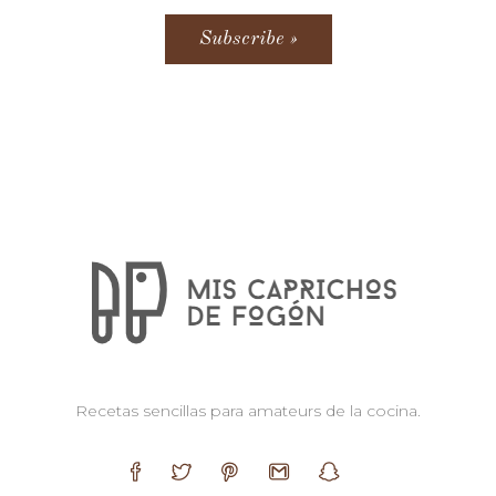
Recetas sencillas para amateurs de la cocina.