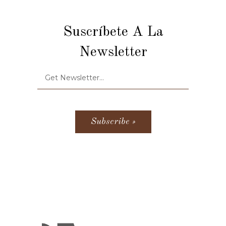
Suscríbete A La
Newsletter