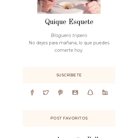
Quique Esquete
Bloguero tripero
No dejes para mañana, lo que puedes
comerte hoy.
SUSCRÍBETE
POST FAVORITOS