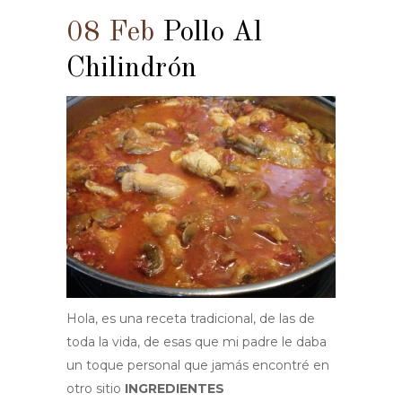
08 Feb
Pollo Al
Chilindrón
Hola, es una receta tradicional, de las de
toda la vida, de esas que mi padre le daba
un toque personal que jamás encontré en
otro sitio
INGREDIENTES