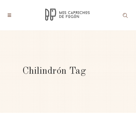
Chilindrón Tag