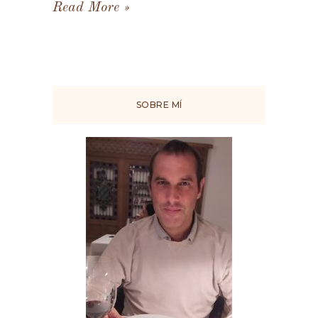
Read More
SOBRE MÍ