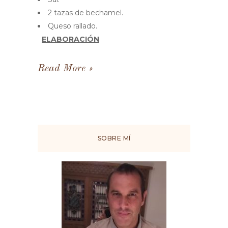
2 tazas de bechamel.
Queso rallado.
ELABORACIÓN
Read More
SOBRE MÍ