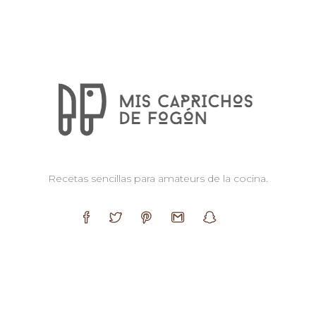
Recetas sencillas para amateurs de la cocina.