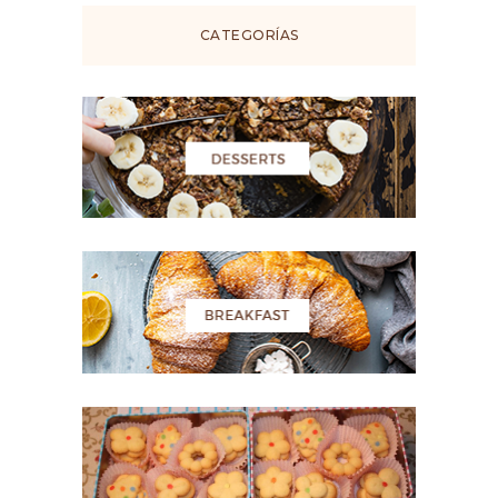
CATEGORÍAS