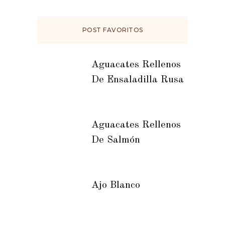
POST FAVORITOS
Aguacates Rellenos
De Ensaladilla Rusa
Aguacates Rellenos
De Salmón
Ajo Blanco