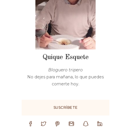
Quique Esquete
Bloguero tripero
No dejes para mañana, lo que puedes
comerte hoy.
SUSCRÍBETE