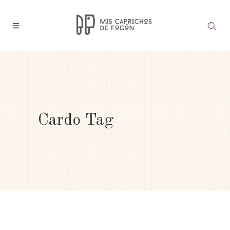
Cardo Tag