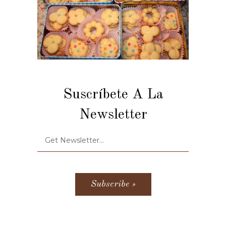
Suscríbete A La
Newsletter