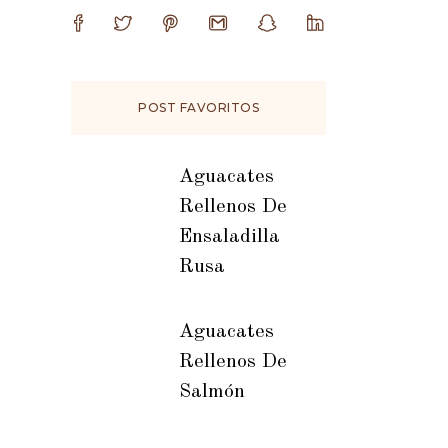
POST FAVORITOS
Aguacates
Rellenos De
Ensaladilla
Rusa
Aguacates
Rellenos De
Salmón