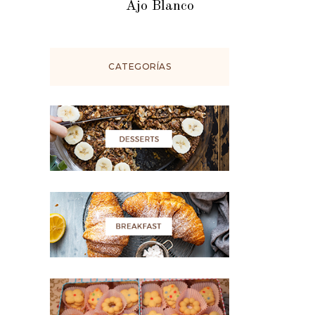
Ajo Blanco
CATEGORÍAS