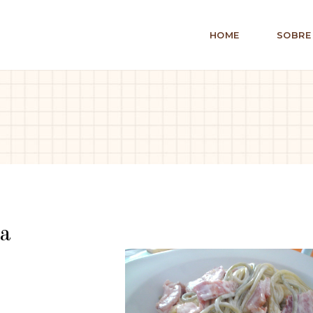
HOME
SOBRE
ra