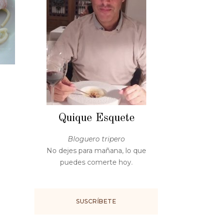
Quique Esquete
Bloguero tripero
No dejes para mañana, lo que
puedes comerte hoy.
SUSCRÍBETE