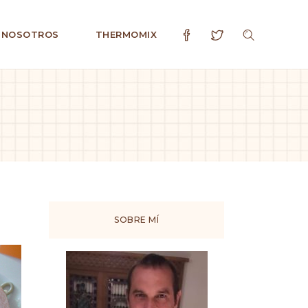
 NOSOTROS
THERMOMIX
SOBRE MÍ