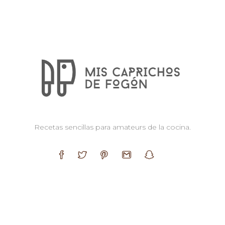
Recetas sencillas para amateurs de la cocina.