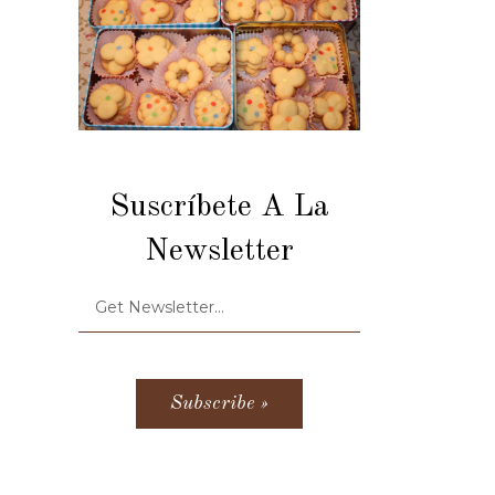
Suscríbete A La
Newsletter