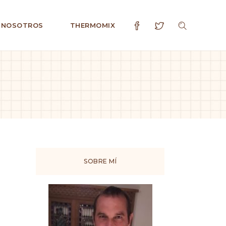
 NOSOTROS
THERMOMIX
SOBRE MÍ