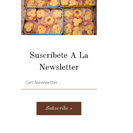
Suscríbete A La
Newsletter