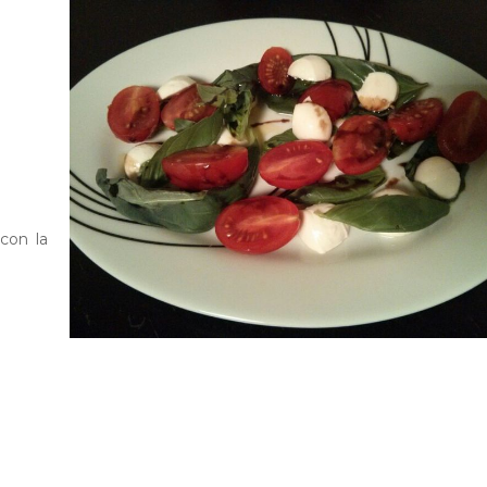
con la