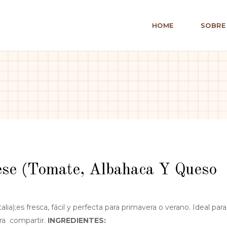
HOME
SOBRE
ese (tomate, Albahaca Y Queso
alia);es fresca, fácil y perfecta para primavera o verano. Ideal para
ra compartir.
INGREDIENTES: