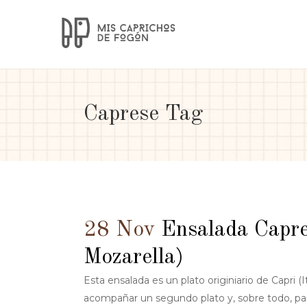
Caprese Tag
28 Nov
Ensalada Capr
Mozarella)
Esta ensalada es un plato originiario de Capri (It
acompañar un segundo plato y, sobre todo, pa