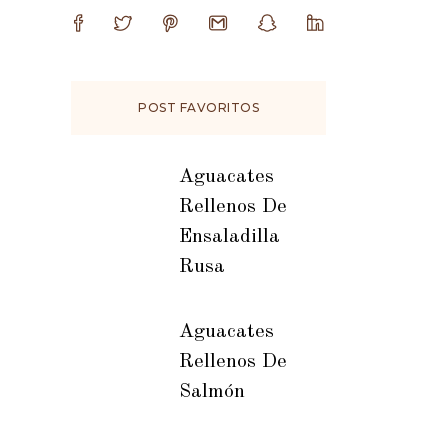
POST FAVORITOS
Aguacates
Rellenos De
Ensaladilla
Rusa
Aguacates
Rellenos De
Salmón