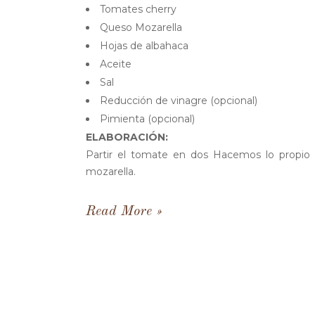
Tomates cherry
Queso Mozarella
Hojas de albahaca
Aceite
Sal
Reducción de vinagre (opcional)
Pimienta (opcional)
ELABORACIÓN:
Partir el tomate en dos Hacemos lo propio 
mozarella.
Read More