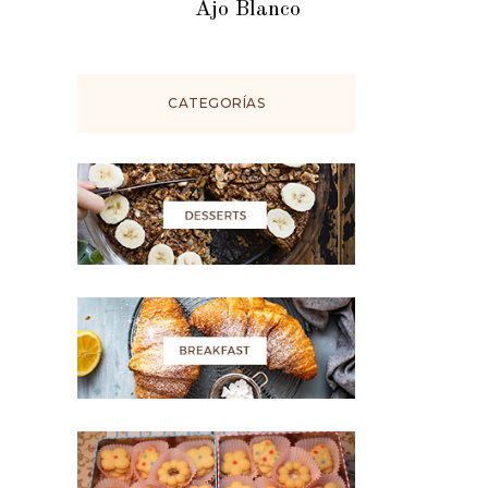
Ajo Blanco
CATEGORÍAS