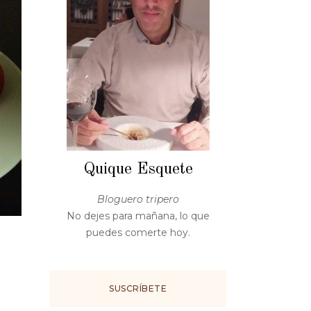
Quique Esquete
Bloguero tripero
No dejes para mañana, lo que
puedes comerte hoy.
SUSCRÍBETE