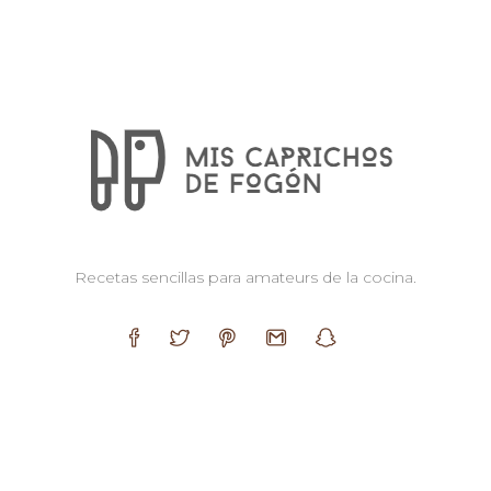
Recetas sencillas para amateurs de la cocina.