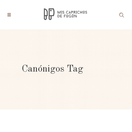
Canónigos Tag