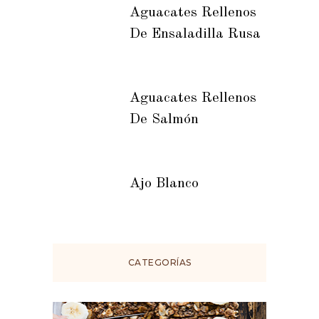
Aguacates Rellenos
De Ensaladilla Rusa
Aguacates Rellenos
De Salmón
Ajo Blanco
CATEGORÍAS