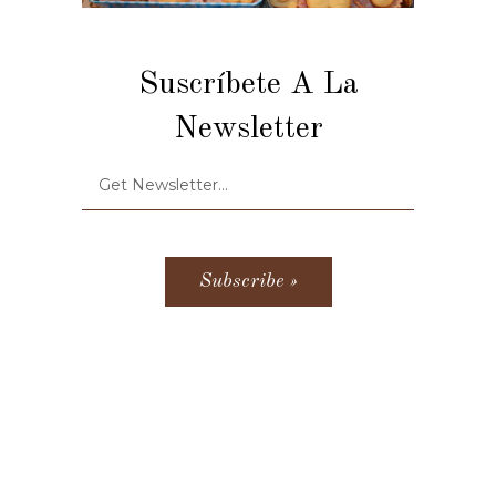
Suscríbete A La
Newsletter