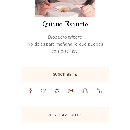
Quique Esquete
Bloguero tripero
No dejes para mañana, lo que puedes
comerte hoy.
SUSCRÍBETE
POST FAVORITOS