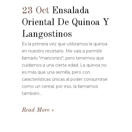
23 Oct
Ensalada
Oriental De Quinoa Y
Langostinos
Es la primera vez que utilizamos la quinoa
en nuestro recetario. Me vais a permitir
llamarlo "mariconez", pero tenemos que
cuidarnos a una cierta edad. La quinoa no
es más que una semilla, pero con
características únicas al poder consumirse
como un cereal, por eso, la llamamos
también...
Read More