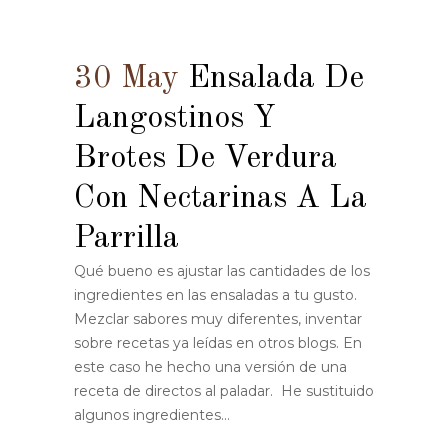
30 May
Ensalada De
Langostinos Y
Brotes De Verdura
Con Nectarinas A La
Parrilla
Qué bueno es ajustar las cantidades de los
ingredientes en las ensaladas a tu gusto.
Mezclar sabores muy diferentes, inventar
sobre recetas ya leídas en otros blogs. En
este caso he hecho una versión de una
receta de directos al paladar. He sustituido
algunos ingredientes...