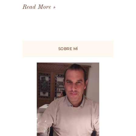
Read More
SOBRE MÍ