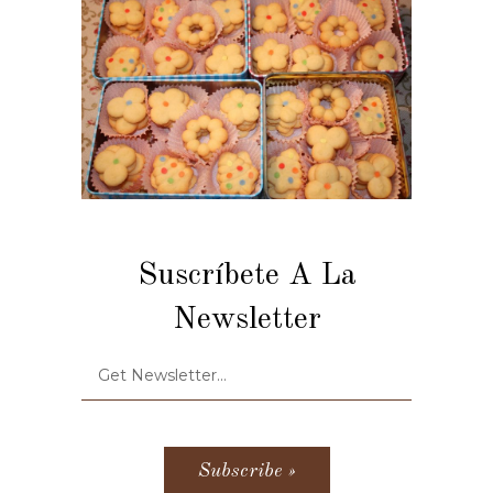
Suscríbete A La
Newsletter