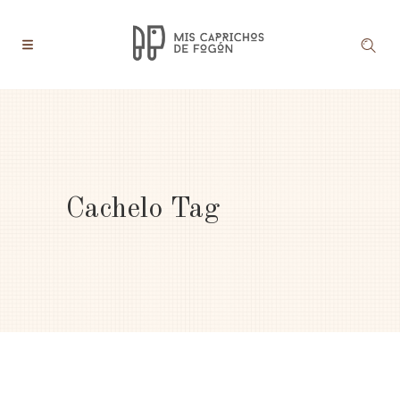
Cachelo Tag