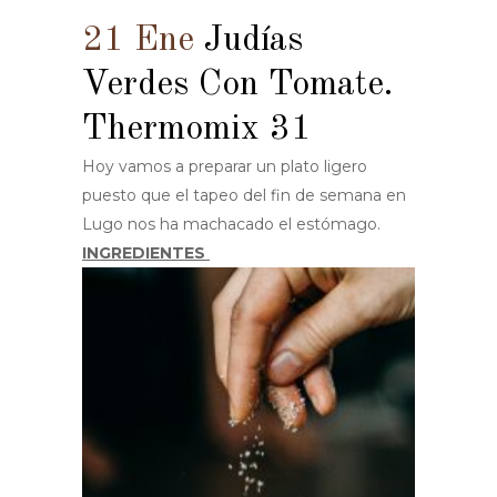
21 Ene
Judías
Verdes Con Tomate.
Thermomix 31
Hoy vamos a preparar un plato ligero
puesto que el tapeo del fin de semana en
Lugo nos ha machacado el estómago.
INGREDIENTES