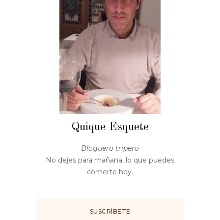
Quique Esquete
Bloguero tripero
No dejes para mañana, lo que puedes
comerte hoy.
SUSCRÍBETE