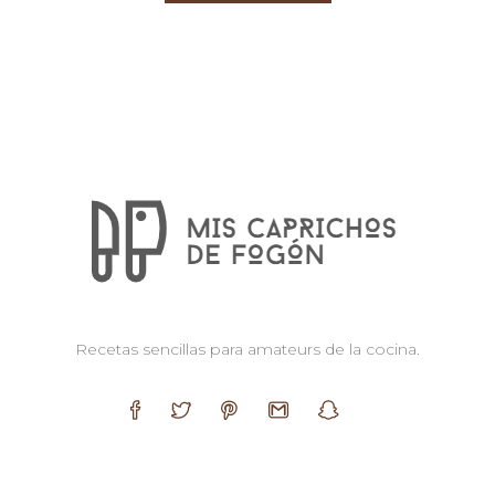
Recetas sencillas para amateurs de la cocina.