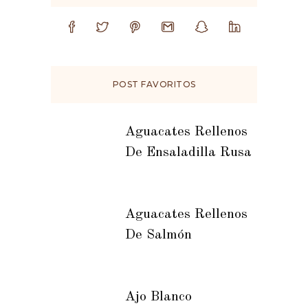
POST FAVORITOS
Aguacates Rellenos
De Ensaladilla Rusa
Aguacates Rellenos
De Salmón
Ajo Blanco