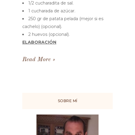
1/2 cucharadita de sal.
1 cucharada de azúcar.
250 gr de patata pelada (mejor si es
cachelo) (opcional).
2 huevos (opcional).
ELABORACIÓN
Read More
SOBRE MÍ