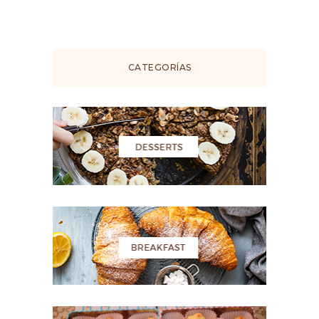
CATEGORÍAS