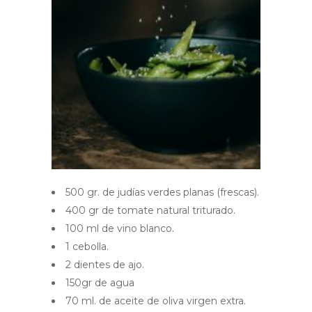
500 gr. de judías verdes planas (frescas).
400 gr de tomate natural triturado.
100 ml de vino blanco.
1 cebolla.
2 dientes de ajo.
150gr de agua
70 ml. de aceite de oliva virgen extra.