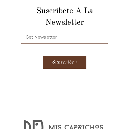
Suscríbete A La
Newsletter