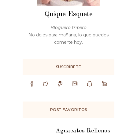
Quique Esquete
Bloguero tripero
No dejes para mañana, lo que puedes
comerte hoy.
SUSCRÍBETE
POST FAVORITOS
Aguacates Rellenos