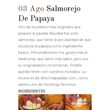
03 Ago
Salmorejo
De Papaya
Uno de los platos más originales que
preparé la pasada Navidad fue este
salmorejo, que tiene la peculiaridad de que
incorpora la papaya como ingrediente
básico. Personalmente me gusta más el
tradicional, que tiene más sabor, pero por
su originalidad lo recomiendo. Podéis
quedar fetén con vuestros invitados. La
receta es de directoalpaladar.com, como
sabéis, uno de mis blogs favoritos.
INGREDIENTES