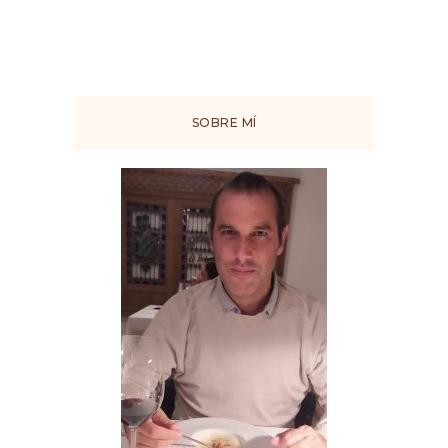
SOBRE MÍ