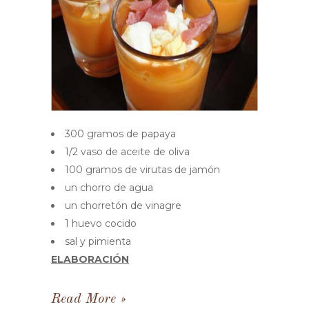
300 gramos de papaya
1/2 vaso de aceite de oliva
100 gramos de virutas de jamón
un chorro de agua
un chorretón de vinagre
1 huevo cocido
sal y pimienta
ELABORACIÓN
Read More