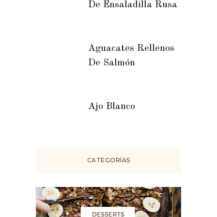
De Ensaladilla Rusa
Aguacates Rellenos
De Salmón
Ajo Blanco
CATEGORÍAS