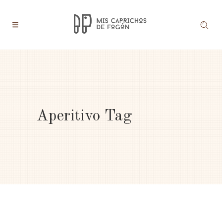
Aperitivo Tag