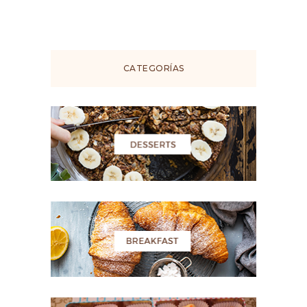
CATEGORÍAS