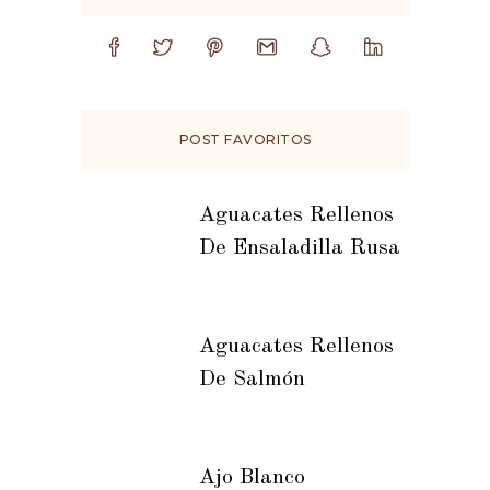
POST FAVORITOS
Aguacates Rellenos
De Ensaladilla Rusa
Aguacates Rellenos
De Salmón
Ajo Blanco