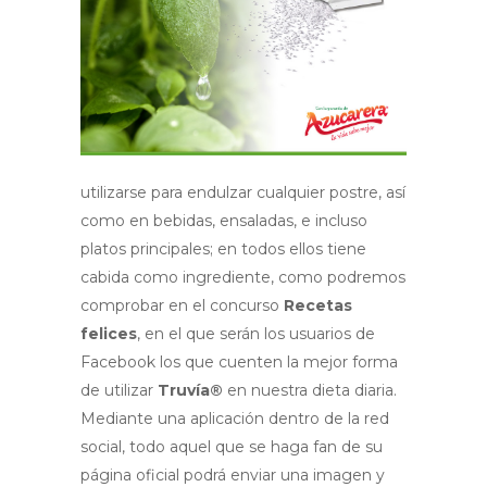
utilizarse para endulzar cualquier postre, así
como en bebidas, ensaladas, e incluso
platos principales; en todos ellos tiene
cabida como ingrediente, como podremos
comprobar en el concurso
Recetas
felices
, en el que serán los usuarios de
Facebook los que cuenten la mejor forma
de utilizar
Truvía®
en nuestra dieta diaria.
Mediante una aplicación dentro de la red
social, todo aquel que se haga fan de su
página oficial podrá enviar una imagen y