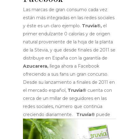
Las marcas de gran consumo cada vez
están más integradas en las redes sociales
y éste es un claro ejemplo.
Truvía®,
el
primer endulzante 0 calorías y de origen
natural proveniente de la hoja de la planta
de la Stevia, y que desde finales de 2011 se
distribuye en España con la garantía de
Azucarera,
llega ahora a Facebook
ofreciendo a sus fans un gran concurso.
Desde su lanzamiento a finales de 2011 en
el mercado español,
Truvía®
cuenta con
cerca de un millar de seguidores en las
redes sociales, número que continúa
creciendo diariamente.
Truvía®
puede