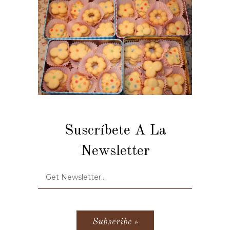
Suscríbete A La
Newsletter