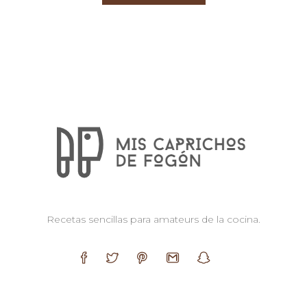
Recetas sencillas para amateurs de la cocina.