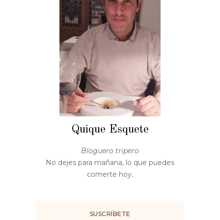
Quique Esquete
Bloguero tripero
No dejes para mañana, lo que puedes
comerte hoy.
SUSCRÍBETE