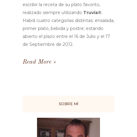
escribir la receta de su plato favorito,
realizado siempre utilizando
Truvía®
.
Habrá cuatro categorías distintas: ensalada,
primer plato, bebida y postre; estando
abierto el plazo entre el 16 de Julio y el 17
de Septiembre de 2012.
Read More
SOBRE MÍ