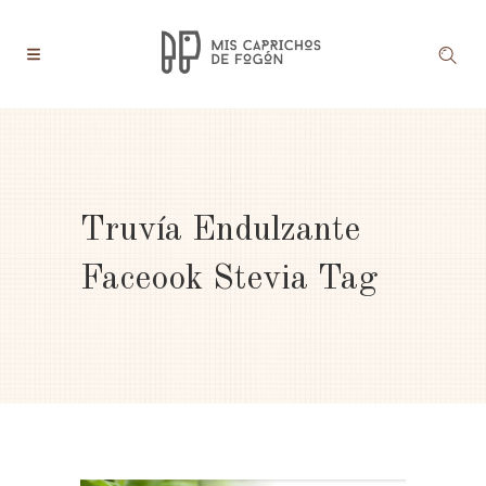
Truvía Endulzante
Faceook Stevia Tag