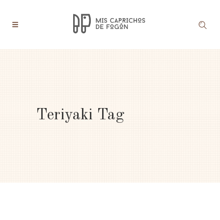
Teriyaki Tag