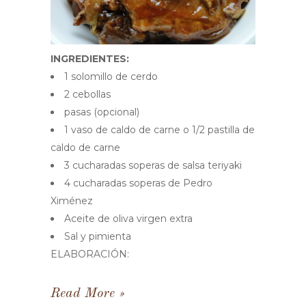
INGREDIENTES:
1 solomillo de cerdo
2 cebollas
pasas (opcional)
1 vaso de caldo de carne o 1/2 pastilla de
caldo de carne
3 cucharadas soperas de salsa teriyaki
4 cucharadas soperas de Pedro
Ximénez
Aceite de oliva virgen extra
Sal y pimienta
ELABORACIÓN:
Read More