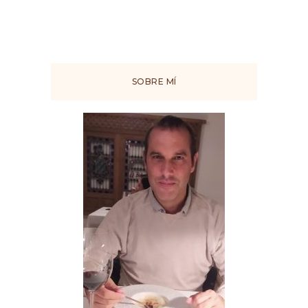
SOBRE MÍ