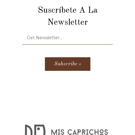
Suscríbete A La
Newsletter