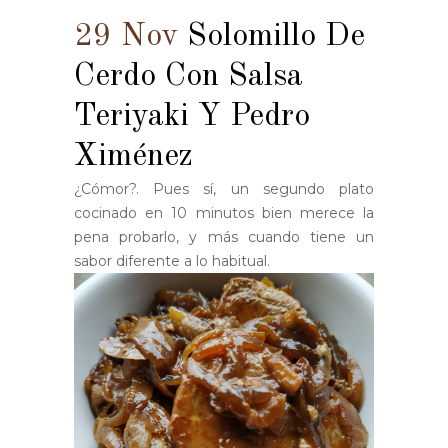
29 Nov
Solomillo De
Cerdo Con Salsa
Teriyaki Y Pedro
Ximénez
¿Cómor?. Pues sí, un segundo plato
cocinado en 10 minutos bien merece la
pena probarlo, y más cuando tiene un
sabor diferente a lo habitual.