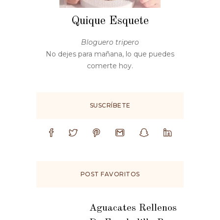
Quique Esquete
Bloguero tripero
No dejes para mañana, lo que puedes
comerte hoy.
SUSCRÍBETE
POST FAVORITOS
Aguacates Rellenos