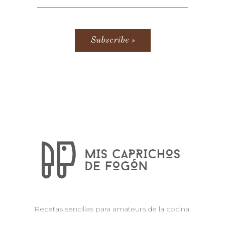
Recetas sencillas para amateurs de la cocina.