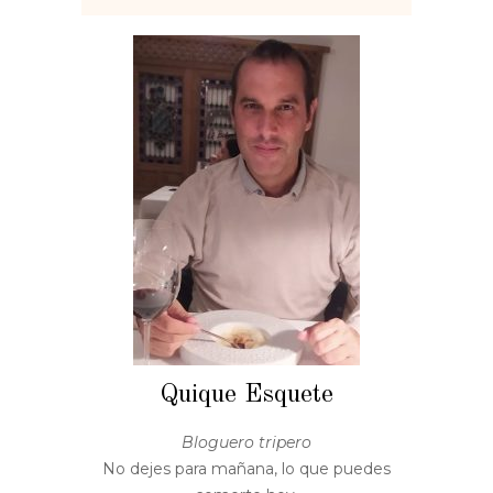
Quique Esquete
Bloguero tripero
No dejes para mañana, lo que puedes