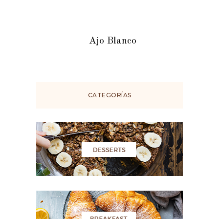
Ajo Blanco
CATEGORÍAS