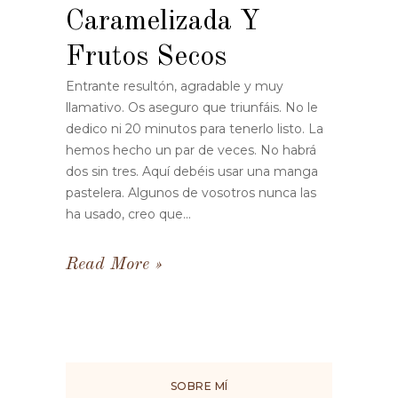
Caramelizada Y
Frutos Secos
Entrante resultón, agradable y muy
llamativo. Os aseguro que triunfáis. No le
dedico ni 20 minutos para tenerlo listo. La
hemos hecho un par de veces. No habrá
dos sin tres. Aquí debéis usar una manga
pastelera. Algunos de vosotros nunca las
ha usado, creo que...
Read More
SOBRE MÍ