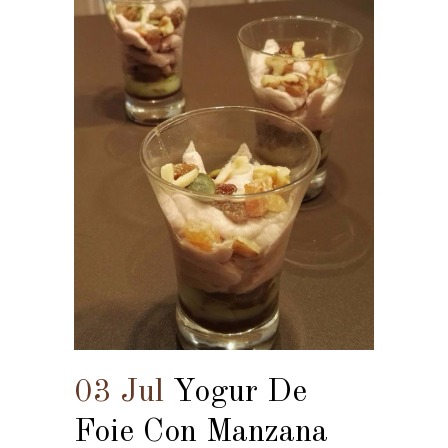
03 Jul
Yogur De
Foie Con Manzana