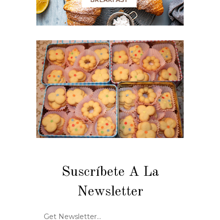
Suscríbete A La
Newsletter