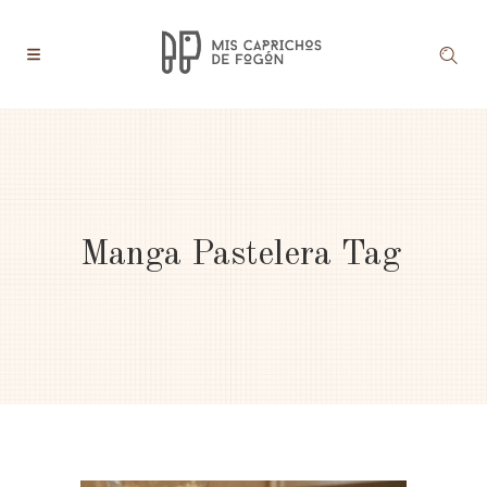
Manga Pastelera Tag