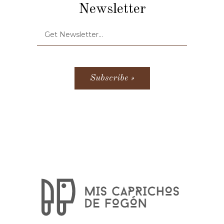
Newsletter