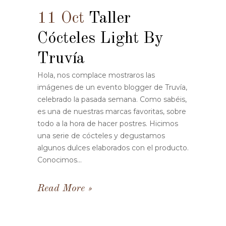
11 Oct
Taller
Cócteles Light By
Truvía
Hola, nos complace mostraros las
imágenes de un evento blogger de Truvía,
celebrado la pasada semana. Como sabéis,
es una de nuestras marcas favoritas, sobre
todo a la hora de hacer postres. Hicimos
una serie de cócteles y degustamos
algunos dulces elaborados con el producto.
Conocimos...
Read More