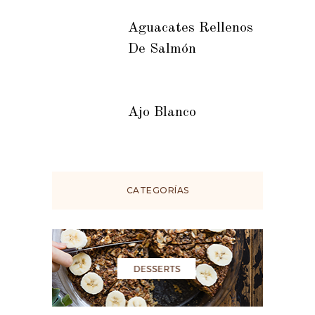
Aguacates Rellenos
De Salmón
Ajo Blanco
CATEGORÍAS