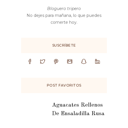
Bloguero tripero
No dejes para mañana, lo que puedes
comerte hoy.
SUSCRÍBETE
POST FAVORITOS
Aguacates Rellenos
De Ensaladilla Rusa