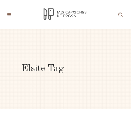
Elsite Tag