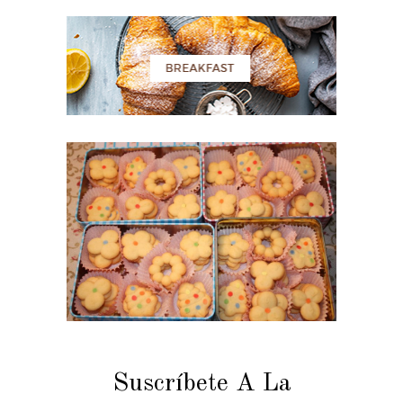
Suscríbete A La