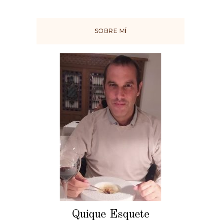
SOBRE MÍ
Quique Esquete