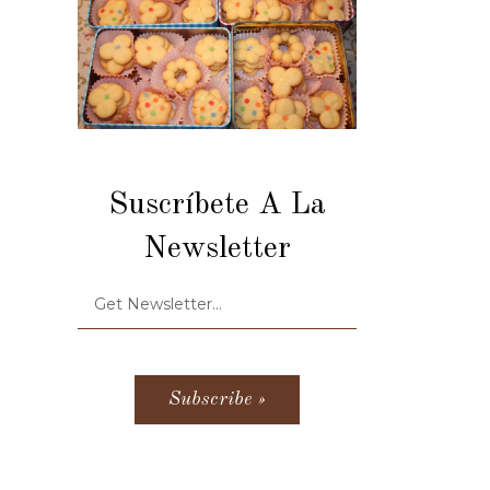
Suscríbete A La
Newsletter