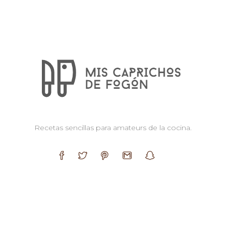
Recetas sencillas para amateurs de la cocina.