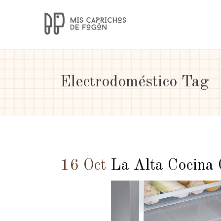
Electrodoméstico Tag
16 Oct
La Alta Cocina 