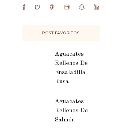
POST FAVORITOS
Aguacates
Rellenos De
Ensaladilla
Rusa
Aguacates
Rellenos De
Salmón