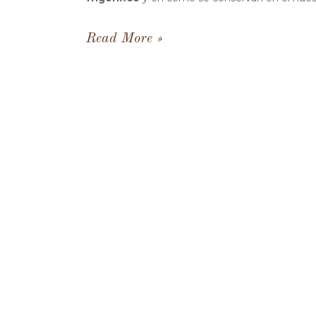
Read More