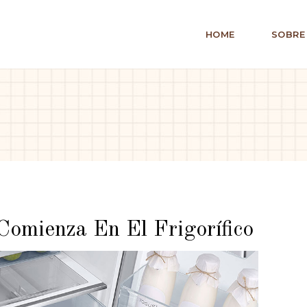
HOME
SOBRE
Comienza En El Frigorífico