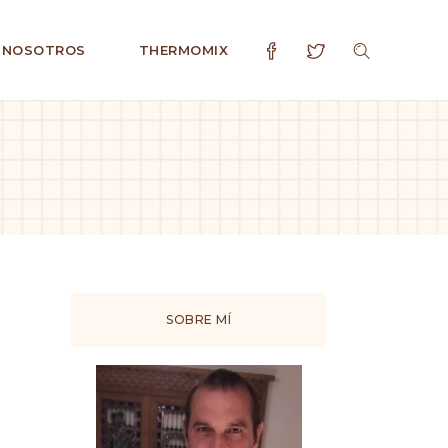
 NOSOTROS
THERMOMIX
SOBRE MÍ