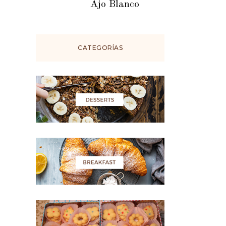
Ajo Blanco
CATEGORÍAS