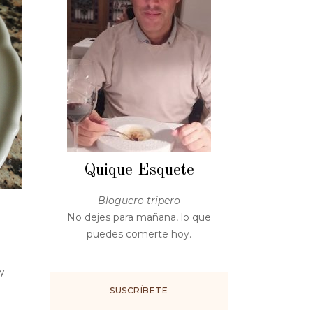
Quique Esquete
Bloguero tripero
No dejes para mañana, lo que
puedes comerte hoy.
y
SUSCRÍBETE