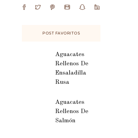
POST FAVORITOS
Aguacates
Rellenos De
Ensaladilla
Rusa
Aguacates
Rellenos De
Salmón