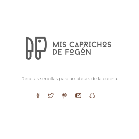
Recetas sencillas para amateurs de la cocina.