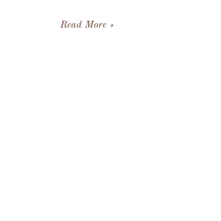
Read More