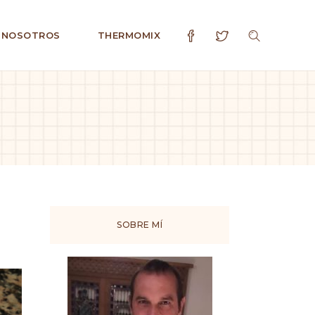
 NOSOTROS
THERMOMIX
SOBRE MÍ