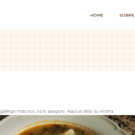
HOME
SOBRE
gallego más rico, os lo aseguro. Aquí os dejo su receta