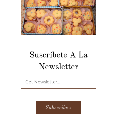
Suscríbete A La
Newsletter