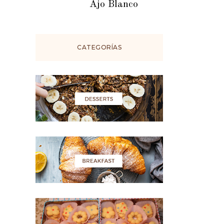
Ajo Blanco
CATEGORÍAS