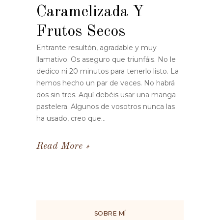
Caramelizada Y
Frutos Secos
Entrante resultón, agradable y muy
llamativo. Os aseguro que triunfáis. No le
dedico ni 20 minutos para tenerlo listo. La
hemos hecho un par de veces. No habrá
dos sin tres. Aquí debéis usar una manga
pastelera. Algunos de vosotros nunca las
ha usado, creo que...
Read More
SOBRE MÍ