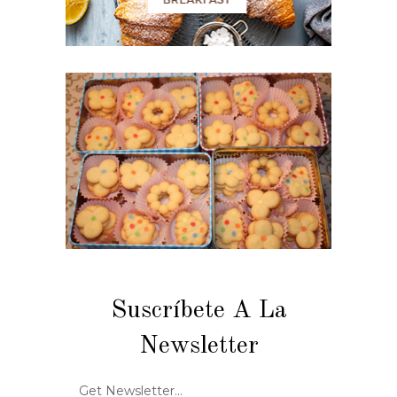
Suscríbete A La
Newsletter