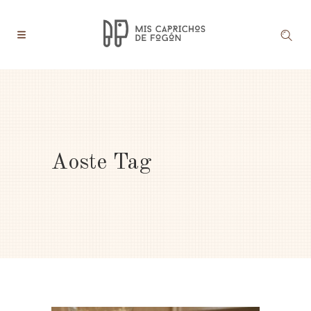
Aoste Tag