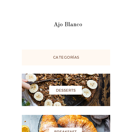
Ajo Blanco
CATEGORÍAS