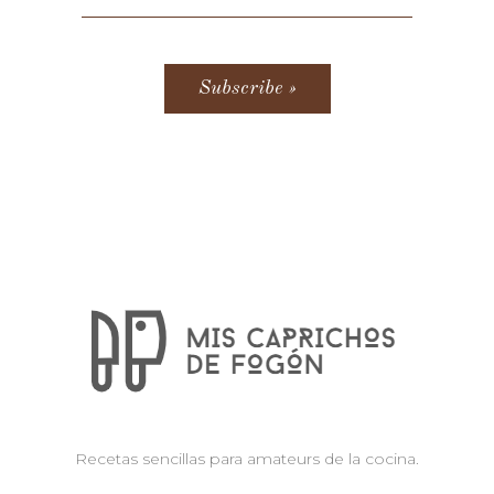
Recetas sencillas para amateurs de la cocina.