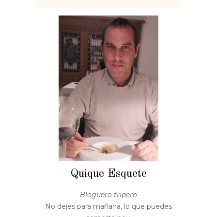
Quique Esquete
Bloguero tripero
No dejes para mañana, lo que puedes