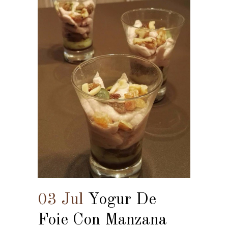
03 Jul
Yogur De
Foie Con Manzana